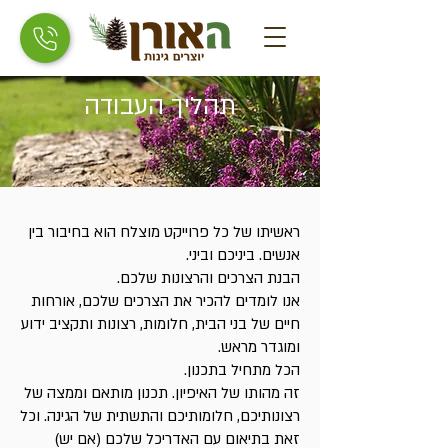
תהליך העבודה
ראשיתו של כל פרוייקט מוצלח הוא בחיבור בין
אנשים. ביניכם וביני.
הבנת הצרכים והרצונות שלכם.
אנו לומדים להכיר את הצרכים שלכם, אורחות
חיים של בני הבית, חלומות, רצונות ותקציב ידוע
ומוגדר מראש.
הכל מתחיל בתכנון.
זה מהותו של האיפיון. תכנון מותאם וממצה של
רצונותיכם, חלומותיכם והתשתית של הגינה. וכל
זאת בתיאום עם האדריכל שלכם (אם יש)